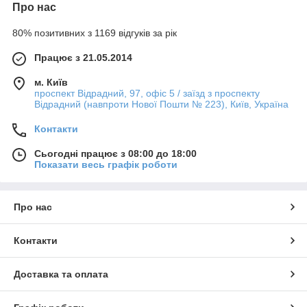
Про нас
80% позитивних з 1169 відгуків за рік
Працює з 21.05.2014
м. Київ
проспект Відрадний, 97, офіс 5 / заїзд з проспекту
Відрадний (навпроти Нової Пошти № 223), Київ, Україна
Контакти
Сьогодні працює з 08:00 до 18:00
Показати весь графік роботи
Про нас
Контакти
Доставка та оплата