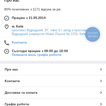
Про нас
80% позитивних з 1171 відгука за рік
Працює з 21.05.2014
м. Київ
проспект Відрадний, 97, офіс 5 / заїзд з проспекту
Відрадний (навпроти Нової Пошти № 223), Київ, Україна
Контакти
Сьогодні працює з 08:00 до 18:00
Показати весь графік роботи
Про нас
Контакти
Доставка та оплата
Графік роботи