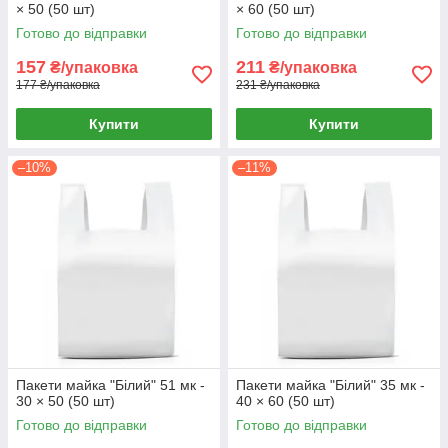
× 50 (50 шт)
× 60 (50 шт)
Готово до відправки
Готово до відправки
157
211
₴/упаковка
₴/упаковка
177 ₴/упаковка
231 ₴/упаковка
Купити
Купити
–10%
–11%
Пакети майка "Білий" 51 мк -
Пакети майка "Білий" 35 мк -
30 × 50 (50 шт)
40 × 60 (50 шт)
Готово до відправки
Готово до відправки