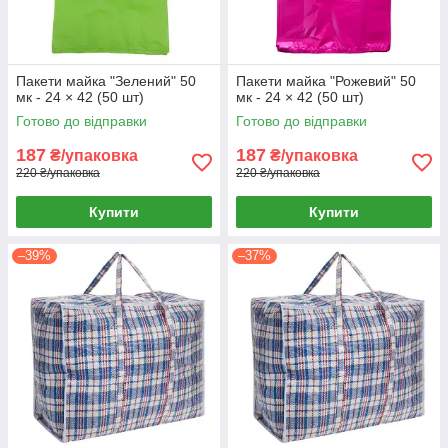
Пакети майка "Зелений" 50
Пакети майка "Рожевий" 50
мк - 24 × 42 (50 шт)
мк - 24 × 42 (50 шт)
Готово до відправки
Готово до відправки
187
187
₴/упаковка
₴/упаковка
220 ₴/упаковка
220 ₴/упаковка
Купити
Купити
–39%
–37%