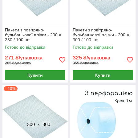
Пакети з повітряно-
Пакети з повітряно-
бульбашкової плівки - 200 ×
бульбашкової плівки - 200 ×
250 / 100 шт
300 / 100 шт
Готово до відправки
Готово до відправки
271
325
₴/упаковка
₴/упаковка
285 ₴/упаковка
355 ₴/упаковка
Купити
Купити
–10%