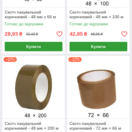
Скотч пакувальний
Скотч пакувальний
коричневий - 48 мм х 66 м
коричневий - 48 мм × 100 м
Готово до відправки
Готово до відправки
28,93
42,85
₴
₴
33,43 ₴
48,05 ₴
Купити
Купити
–10%
–12%
Скотч пакувальний
Скотч пакувальний
коричневий - 48 мм × 200 м
коричневий - 72 мм × 66 м