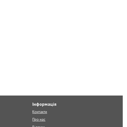
Інформація
Контакти
Про нас