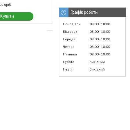
роздріб
Графік роботи
Купити
Понеділок
08:00
18:00
Вівторок
08:00
18:00
Середа
08:00
18:00
Четвер
08:00
18:00
Пʼятниця
08:00
18:00
Субота
Вихідний
Неділя
Вихідний