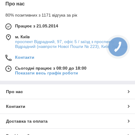
Про нас
80% позитивних з 1171 відгука за рік
Працює з 21.05.2014
м. Київ
проспект Відрадний, 97, офіс 5 / заїзд з проспекту
Відрадний (навпроти Нової Пошти № 223), Київ, Україна
Контакти
Сьогодні працює з 08:00 до 18:00
Показати весь графік роботи
Про нас
Контакти
Доставка та оплата