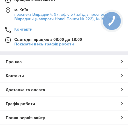
м. Київ
проспект Відрадний, 97, офіс 5 / заїзд з проспекту
Відрадний (навпроти Нової Пошти № 223), Київ, Україна
Контакти
Сьогодні працює з 08:00 до 18:00
Показати весь графік роботи
Про нас
Контакти
Доставка та оплата
Графік роботи
Повна версія сайту