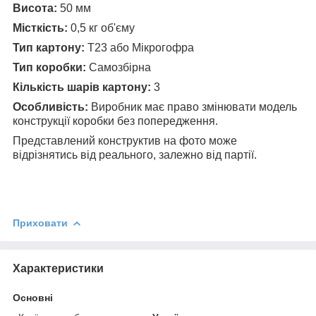
Висота:
50 мм
Місткість
:
0,5 кг об'єму
Тип картону:
Т23 або Мікрогофра
Тип коробки:
Самозбірна
Кількість шарів картону:
3
Особливість:
Виробник має право змінювати модель
конструкції коробки без попередження.
Представлений конструктив на фото може
відрізнятись від реального, залежно від партії.
Приховати
Характеристики
Основні