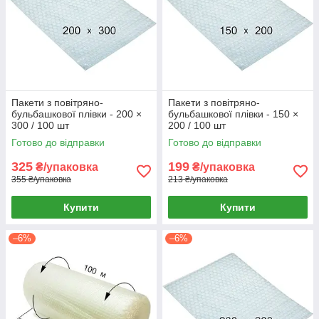
Пакети з повітряно-
Пакети з повітряно-
бульбашкової плівки - 200 ×
бульбашкової плівки - 150 ×
300 / 100 шт
200 / 100 шт
Готово до відправки
Готово до відправки
325
199
₴/упаковка
₴/упаковка
355 ₴/упаковка
213 ₴/упаковка
Купити
Купити
–6%
–6%