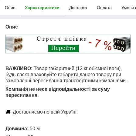
Опис
Характеристики
Доставка
Оплата
Умови 
Опис
ВАЖЛИВО:
Товар габаритний (12 кг об'ємної ваги),
будь ласка враховуйте габарити даного товару при
замовленні пересилання транспортними компаніями.
Компанія не несе відповідальності за суму
пересилання.
Доставляємо по всій Україні.
Довжина:
50 м