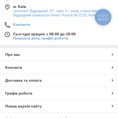
м. Київ
проспект Відрадний, 97, офіс 5 / заїзд з проспекту
Відрадний (навпроти Нової Пошти № 223), Київ, Україна
КНОПКА
ЗВ'ЯЗКУ
Контакти
Сьогодні працює з 08:00 до 18:00
Показати весь графік роботи
Про нас
Контакти
Доставка та оплата
Графік роботи
Повна версія сайту