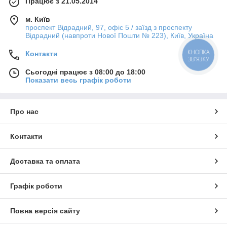
Працює з 21.05.2014
м. Київ
проспект Відрадний, 97, офіс 5 / заїзд з проспекту
Відрадний (навпроти Нової Пошти № 223), Київ, Україна
КНОПКА
Контакти
ЗВ'ЯЗКУ
Сьогодні працює з 08:00 до 18:00
Показати весь графік роботи
Про нас
Контакти
Доставка та оплата
Графік роботи
Повна версія сайту