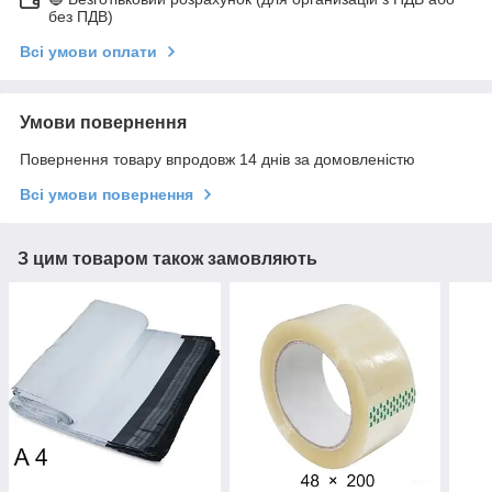
без ПДВ)
Всі умови оплати
Умови повернення
Повернення товару впродовж 14 днів за домовленістю
Всі умови повернення
З цим товаром також замовляють