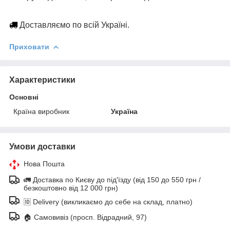
Доставляємо по всій Україні.
Приховати
Характеристики
Основні
Країна виробник
Україна
Умови доставки
Нова Пошта
🚛 Доставка по Києву до під'їзду (від 150 до 550 грн /
безкоштовно від 12 000 грн)
🆔 Delivery (викликаємо до себе на склад, платно)
🏠 Самовивіз (просп. Відрадний, 97)