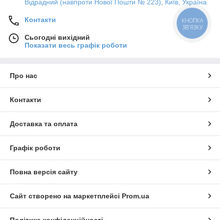
Відрадний (навпроти Нової Пошти № 223), Київ, Україна
Контакти
КНОПКА
ЗВ'ЯЗКУ
Сьогодні вихідний
Показати весь графік роботи
Про нас
Контакти
Доставка та оплата
Графік роботи
Повна версія сайту
Сайт створено на маркетплейсі
Prom.ua