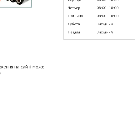
Четвер
08:00
18:00
Пʼятниця
08:00
18:00
Субота
Вихідний
Неділя
Вихідний
аження на сайті може
м