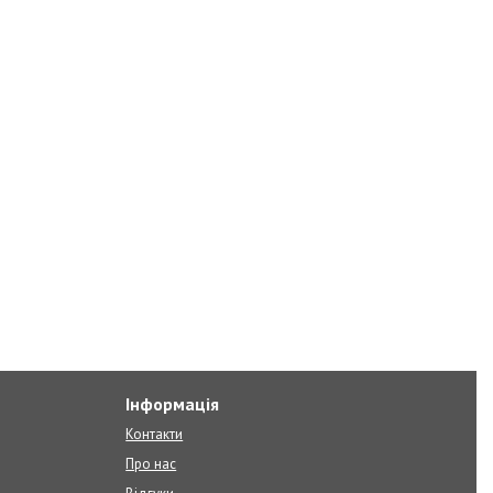
Інформація
Контакти
Про нас