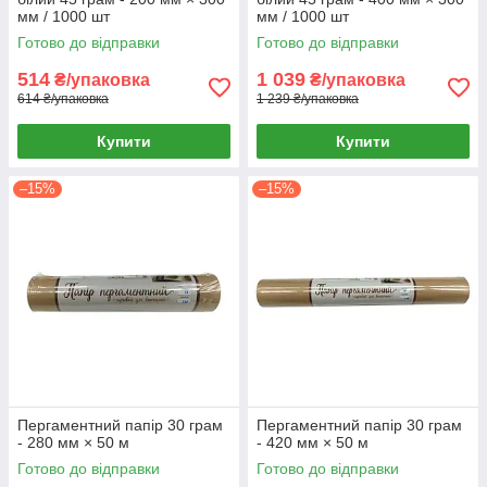
мм / 1000 шт
мм / 1000 шт
Готово до відправки
Готово до відправки
514
1 039
₴/упаковка
₴/упаковка
614 ₴/упаковка
1 239 ₴/упаковка
Купити
Купити
–15%
–15%
Пергаментний папір 30 грам
Пергаментний папір 30 грам
- 280 мм × 50 м
- 420 мм × 50 м
Готово до відправки
Готово до відправки