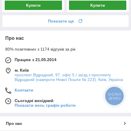
Купити
Купити
Показати ще
Про нас
80% позитивних з 1174 відгуків за рік
Працює з 21.05.2014
м. Київ
проспект Відрадний, 97, офіс 5 / заїзд з проспекту
Відрадний (навпроти Нової Пошти № 223), Київ, Україна
Контакти
КНОПКА
ЗВ'ЯЗКУ
Сьогодні вихідний
Показати весь графік роботи
Про нас