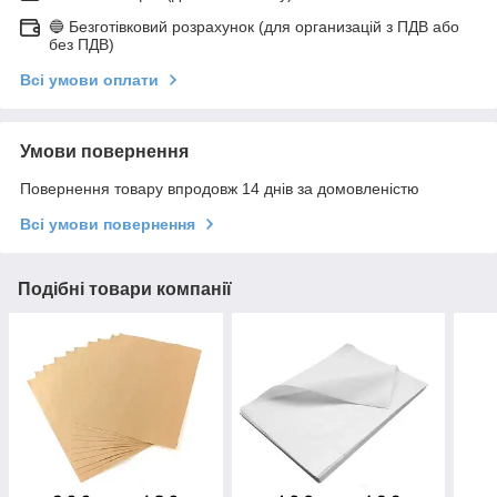
🔵 Безготівковий розрахунок (для организацій з ПДВ або
без ПДВ)
Всі умови оплати
Умови повернення
Повернення товару впродовж 14 днів за домовленістю
Всі умови повернення
Подібні товари компанії