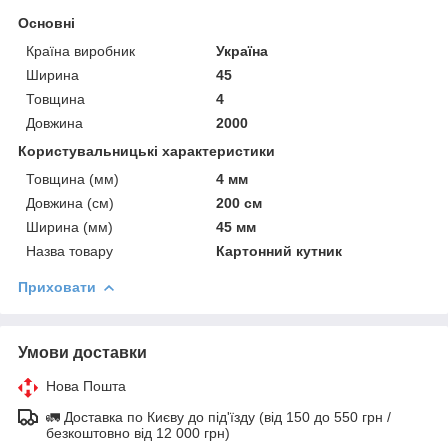
Основні
Країна виробник
Україна
Ширина
45
Товщина
4
Довжина
2000
Користувальницькі характеристики
Товщина (мм)
4 мм
Довжина (см)
200 см
Ширина (мм)
45 мм
Назва товару
Картонний кутник
Приховати
Умови доставки
Нова Пошта
🚛 Доставка по Києву до під'їзду (від 150 до 550 грн /
безкоштовно від 12 000 грн)