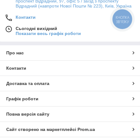
проспект Відрадний, 97, офіс 5 / заїзд з проспекту
Відрадний (навпроти Нової Пошти № 223), Київ, Україна
Контакти
КНОПКА
ЗВ'ЯЗКУ
Сьогодні вихідний
Показати весь графік роботи
Про нас
Контакти
Доставка та оплата
Графік роботи
Повна версія сайту
Сайт створено на маркетплейсі
Prom.ua