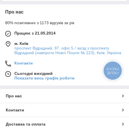
Про нас
80% позитивних з 1173 відгуків за рік
Працює з 21.05.2014
м. Київ
проспект Відрадний, 97, офіс 5 / заїзд з проспекту
Відрадний (навпроти Нової Пошти № 223), Київ, Україна
Контакти
КНОПКА
ЗВ'ЯЗКУ
Сьогодні вихідний
Показати весь графік роботи
Про нас
Контакти
Доставка та оплата