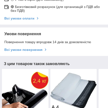
🔵 Безготівковий розрахунок (для организацій з ПДВ або
без ПДВ)
Всі умови оплати
Умови повернення
Повернення товару впродовж 14 днів за домовленістю
Всі умови повернення
З цим товаром також замовляють