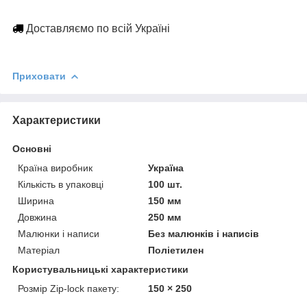
Доставляємо по всій Україні
Приховати
Характеристики
Основні
Країна виробник
Україна
Кількість в упаковці
100 шт.
Ширина
150 мм
Довжина
250 мм
Малюнки і написи
Без малюнків і написів
Матеріал
Поліетилен
Користувальницькі характеристики
Розмір Zip-lock пакету:
150 × 250