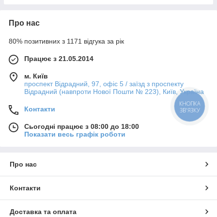
Про нас
80% позитивних з 1171 відгука за рік
Працює з 21.05.2014
м. Київ
проспект Відрадний, 97, офіс 5 / заїзд з проспекту
Відрадний (навпроти Нової Пошти № 223), Київ, Україна
КНОПКА
Контакти
ЗВ'ЯЗКУ
Сьогодні працює з 08:00 до 18:00
Показати весь графік роботи
Про нас
Контакти
Доставка та оплата