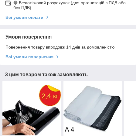
🔵 Безготівковий розрахунок (для организацій з ПДВ або
без ПДВ)
Всі умови оплати
Умови повернення
Повернення товару впродовж 14 днів за домовленістю
Всі умови повернення
З цим товаром також замовляють