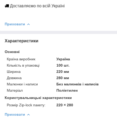
Доставляємо по всій Україні
Приховати
Характеристики
Основні
Країна виробник
Україна
Кількість в упаковці
100 шт.
Ширина
220 мм
Довжина
280 мм
Малюнки і написи
Без малюнків і написів
Матеріал
Поліетилен
Користувальницькі характеристики
Розмір Zip-lock пакету:
220 × 280
Приховати