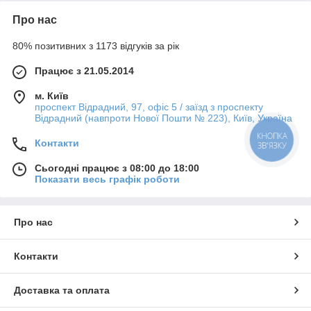
Про нас
80% позитивних з 1173 відгуків за рік
Працює з 21.05.2014
м. Київ
проспект Відрадний, 97, офіс 5 / заїзд з проспекту
Відрадний (навпроти Нової Пошти № 223), Київ, Україна
КНОПКА
Контакти
ЗВ'ЯЗКУ
Сьогодні працює з 08:00 до 18:00
Показати весь графік роботи
Про нас
Контакти
Доставка та оплата