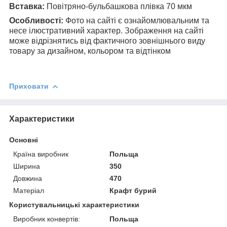
Вставка:
Повітряно-бульбашкова плівка 70 мкм
Особливості:
Фото на сайті є ознайомлювальним та
несе ілюстративний характер. Зображення на сайті
може відрізнятись від фактичного зовнішнього виду
товару за дизайном, кольором та відтінком
Приховати
Характеристики
Основні
Країна виробник
Польща
Ширина
350
Довжина
470
Матеріал
Крафт бурий
Користувальницькі характеристики
Виробник конвертів:
Польща