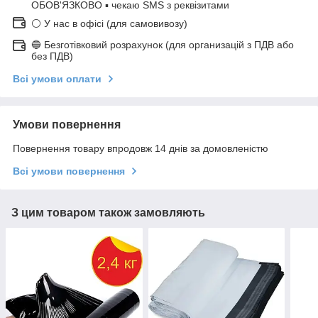
ОБОВ'ЯЗКОВО ▪ чекаю SMS з реквізитами
⚪ У нас в офісі (для самовивозу)
🔵 Безготівковий розрахунок (для организацій з ПДВ або
без ПДВ)
Всі умови оплати
Умови повернення
Повернення товару впродовж 14 днів за домовленістю
Всі умови повернення
З цим товаром також замовляють