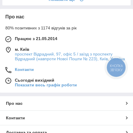
Про нас
80% позитивних з 1174 відгуків за рік
Працює з 21.05.2014
м. Київ
проспект Відрадний, 97, офіс 5 / заїзд з проспекту
Відрадний (навпроти Нової Пошти № 223), Київ, Україна
КНОПКА
Контакти
ЗВ'ЯЗКУ
Сьогодні вихідний
Показати весь графік роботи
Про нас
Контакти
Доставка та оплата