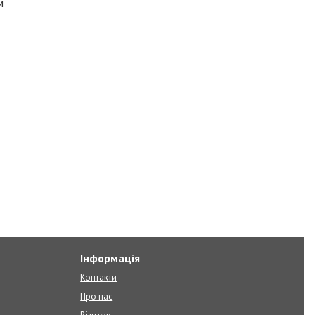
м
Інформація
Контакти
Про нас