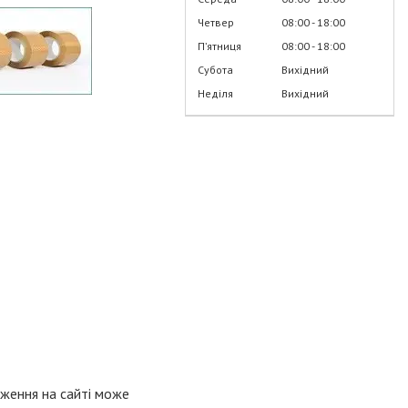
Четвер
08:00
18:00
Пʼятниця
08:00
18:00
Субота
Вихідний
Неділя
Вихідний
аження на сайті може