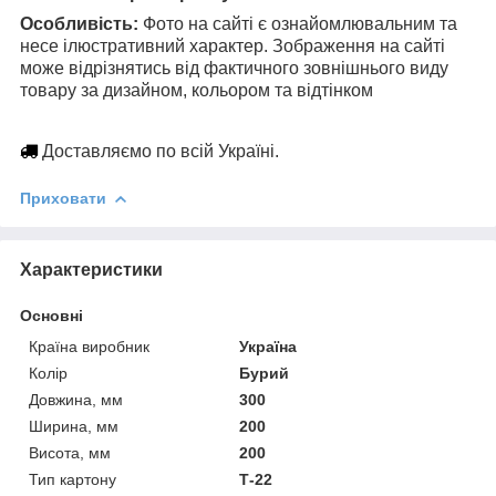
Особливість:
Фото на сайті є ознайомлювальним та
несе ілюстративний характер. Зображення на сайті
може відрізнятись від фактичного зовнішнього виду
товару за дизайном, кольором та відтінком
Доставляємо по всій Україні.
Приховати
Характеристики
Основні
Країна виробник
Україна
Колір
Бурий
Довжина, мм
300
Ширина, мм
200
Висота, мм
200
Тип картону
Т-22