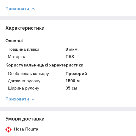
Приховати
Характеристики
Основні
Товщина плівки
8 мкм
Матеріал
ПВХ
Користувальницькі характеристики
Особливість кольору
Прозорий
Довжина рулону
1500 м
Ширина рулону
35 см
Приховати
Умови доставки
Нова Пошта