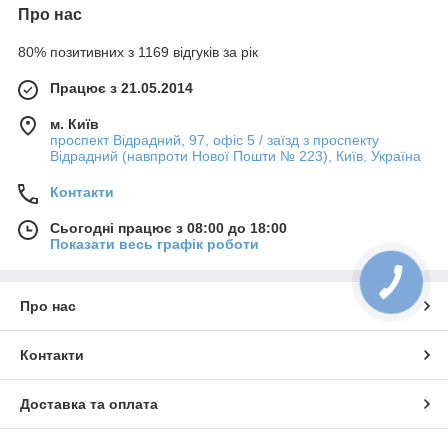
Про нас
80% позитивних з 1169 відгуків за рік
Працює з 21.05.2014
м. Київ
проспект Відрадний, 97, офіс 5 / заїзд з проспекту
Відрадний (навпроти Нової Пошти № 223), Київ, Україна
Контакти
Сьогодні працює з 08:00 до 18:00
Показати весь графік роботи
Про нас
Контакти
Доставка та оплата