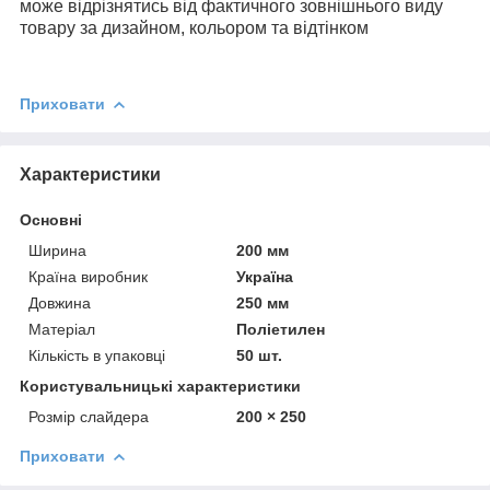
може відрізнятись від фактичного зовнішнього виду
товару за дизайном, кольором та відтінком
Приховати
Характеристики
Основні
Ширина
200 мм
Країна виробник
Україна
Довжина
250 мм
Матеріал
Поліетилен
Кількість в упаковці
50 шт.
Користувальницькі характеристики
Розмір слайдера
200 × 250
Приховати