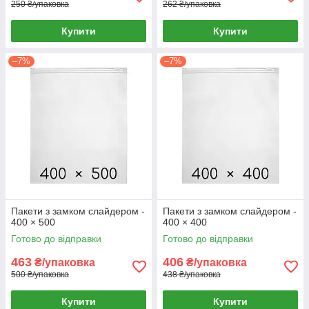
250 ₴/упаковка
262 ₴/упаковка
Купити
Купити
–7%
–7%
Пакети з замком слайдером -
Пакети з замком слайдером -
400 × 500
400 × 400
Готово до відправки
Готово до відправки
463
406
₴/упаковка
₴/упаковка
500 ₴/упаковка
438 ₴/упаковка
Купити
Купити