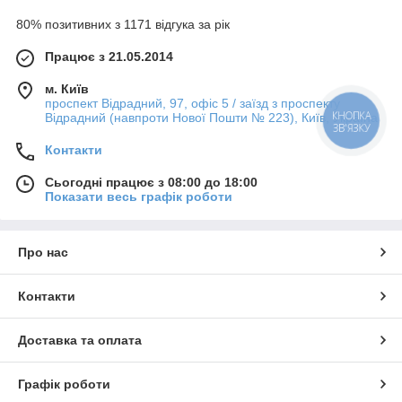
80% позитивних з 1171 відгука за рік
Працює з 21.05.2014
м. Київ
проспект Відрадний, 97, офіс 5 / заїзд з проспекту
КНОПКА
Відрадний (навпроти Нової Пошти № 223), Київ, Україна
ЗВ'ЯЗКУ
Контакти
Сьогодні працює з 08:00 до 18:00
Показати весь графік роботи
Про нас
Контакти
Доставка та оплата
Графік роботи