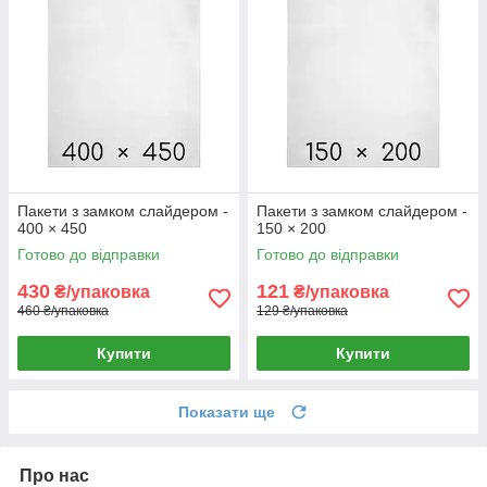
Пакети з замком слайдером -
Пакети з замком слайдером -
400 × 450
150 × 200
Готово до відправки
Готово до відправки
430
121
₴/упаковка
₴/упаковка
460 ₴/упаковка
129 ₴/упаковка
Купити
Купити
Показати ще
Про нас