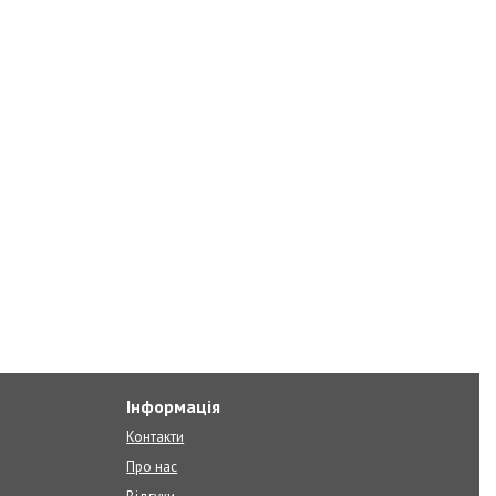
Інформація
Контакти
Про нас