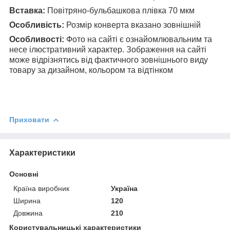
Вставка:
Повітряно-бульбашкова плівка 70 мкм
Особливість:
Розмір конверта вказано зовнішній
Особливості:
Фото на сайті є ознайомлювальним та
несе ілюстративний характер. Зображення на сайті
може відрізнятись від фактичного зовнішнього виду
товару за дизайном, кольором та відтінком
Приховати
Характеристики
Основні
Країна виробник
Україна
Ширина
120
Довжина
210
Користувальницькі характеристики