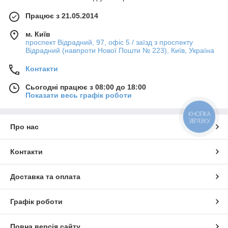
Працює з 21.05.2014
м. Київ
проспект Відрадний, 97, офіс 5 / заїзд з проспекту
Відрадний (навпроти Нової Пошти № 223), Київ, Україна
Контакти
Сьогодні працює з 08:00 до 18:00
Показати весь графік роботи
КНОПКА
ЗВ'ЯЗКУ
Про нас
Контакти
Доставка та оплата
Графік роботи
Повна версія сайту