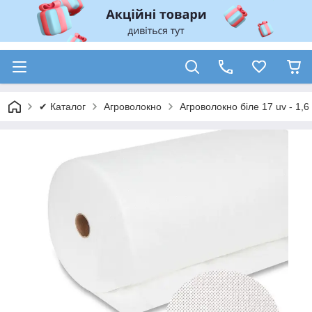
✔ Каталог
Агроволокно
Агроволокно біле 17 uv - 1,6