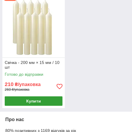
Свічка - 200 мм × 15 мм / 10
шт
Готово до відправки
210
₴/упаковка
260 ₴/упаковка
Купити
Про нас
80% позитивних з 1169 відгуків за рік