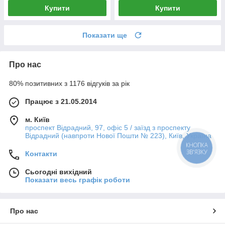
Купити
Купити
Показати ще
Про нас
80% позитивних з 1176 відгуків за рік
Працює з 21.05.2014
м. Київ
проспект Відрадний, 97, офіс 5 / заїзд з проспекту
Відрадний (навпроти Нової Пошти № 223), Київ, Україна
КНОПКА
ЗВ'ЯЗКУ
Контакти
Сьогодні вихідний
Показати весь графік роботи
Про нас