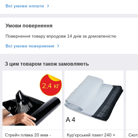
Всі умови оплати
Умови повернення
Повернення товару впродовж 14 днів за домовленістю
Всі умови повернення
З цим товаром також замовляють
Стрейч плівка 20 мкм -
Кур'єрський пакет 240 ×
Скот