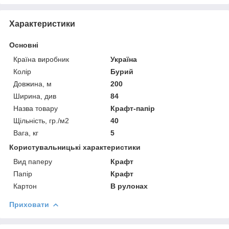
Характеристики
Основні
Країна виробник
Україна
Колір
Бурий
Довжина, м
200
Ширина, див
84
Назва товару
Крафт-папір
Щільність, гр./м2
40
Вага, кг
5
Користувальницькі характеристики
Вид паперу
Крафт
Папір
Крафт
Картон
В рулонах
Приховати