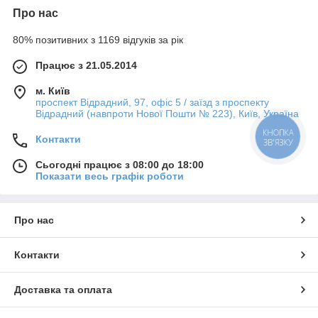
Про нас
80% позитивних з 1169 відгуків за рік
Працює з 21.05.2014
м. Київ
проспект Відрадний, 97, офіс 5 / заїзд з проспекту
Відрадний (навпроти Нової Пошти № 223), Київ, Україна
КНОПКА
Контакти
ЗВ'ЯЗКУ
Сьогодні працює з 08:00 до 18:00
Показати весь графік роботи
Про нас
Контакти
Доставка та оплата