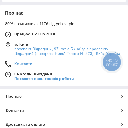
Про нас
80% позитивних з 1176 відгуків за рік
Працює з 21.05.2014
м. Київ
проспект Відрадний, 97, офіс 5 / заїзд з проспекту
Відрадний (навпроти Нової Пошти № 223), Київ, Україна
КНОПКА
Контакти
ЗВ'ЯЗКУ
Сьогодні вихідний
Показати весь графік роботи
Про нас
Контакти
Доставка та оплата