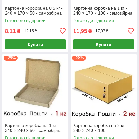
Картонна коробка на 0,5 кг -
Картонна коробка на 1 кг -
240 × 170 × 50 - самозбірна
240 × 170 × 100 - самозбірна
Готово до відправки
Готово до відправки
8,11
11,95
₴
₴
12,15 ₴
17,07 ₴
Купити
Купити
–29%
–28%
Картонна коробка на 1 кг -
Картонна коробка на 2 кг -
340 × 240 × 50 - самозбірна
340 × 240 × 100
Готово до відправки
Готово до відправки