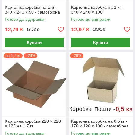
Картонна коробка на 1 кг -
Картонна коробка на 2 кг -
340 × 240 × 50 - самозбірна
340 × 240 × 100
Готово до відправки
Готово до відправки
12,79
12,97
₴
₴
18,03 ₴
18,01 ₴
Купити
Купити
на 1,7 кг
–28%
–28%
Картонна коробка 220 × 220
Картонна коробка на 0,5 кг -
× 125 на 1,7 кг
170 × 120 × 100 - самозбірна
Готово до відправки
Готово до відправки