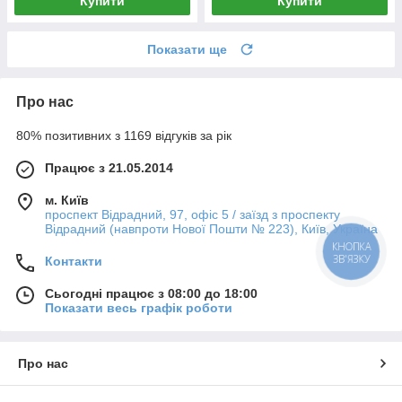
Купити
Купити
Показати ще
Про нас
80% позитивних з 1169 відгуків за рік
Працює з 21.05.2014
м. Київ
проспект Відрадний, 97, офіс 5 / заїзд з проспекту
Відрадний (навпроти Нової Пошти № 223), Київ, Україна
КНОПКА
ЗВ'ЯЗКУ
Контакти
Сьогодні працює з 08:00 до 18:00
Показати весь графік роботи
Про нас