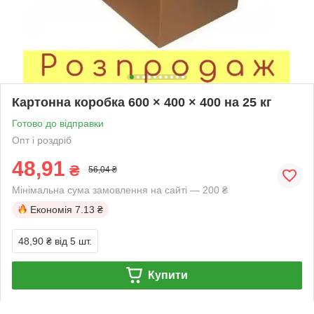
Картонна коробка 600 × 400 × 400 на 25 кг
Готово до відправки
Опт і роздріб
48,91
₴
56,04 ₴
Мінімальна сума замовлення на сайті — 200 ₴
Економія
7.13 ₴
48,90 ₴
від 5 шт.
Купити