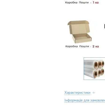
Характеристики
Інформація для замовле