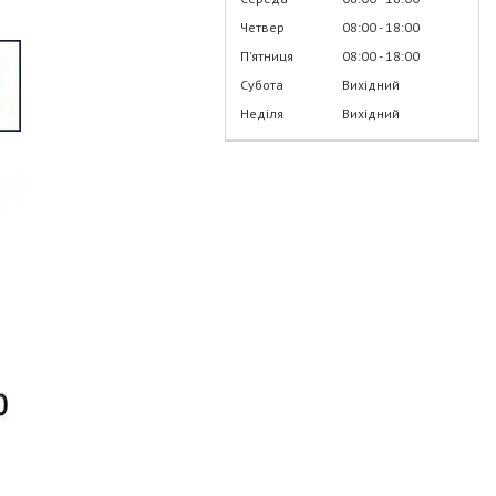
Четвер
08:00
18:00
Пʼятниця
08:00
18:00
Субота
Вихідний
Неділя
Вихідний