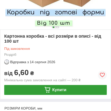
Картонна коробка - всі розміри в описі - від
100 шт
Під замовлення
Роздріб
Відправка з
14 серпня 2026
6,60
від
₴
Мінімальна сума замовлення на сайті — 200 ₴
Купити
РОЗМІРИ КОРОБИ, мм