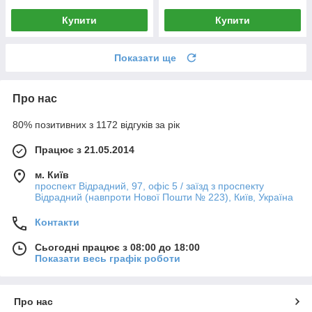
Купити
Купити
Показати ще
Про нас
80% позитивних з 1172 відгуків за рік
Працює з 21.05.2014
м. Київ
проспект Відрадний, 97, офіс 5 / заїзд з проспекту
Відрадний (навпроти Нової Пошти № 223), Київ, Україна
Контакти
Сьогодні працює з 08:00 до 18:00
Показати весь графік роботи
Про нас