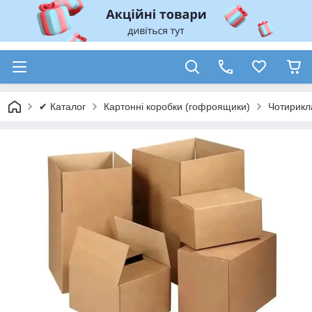
✔ Каталог
Картонні коробки (гофроящики)
Чотирикл