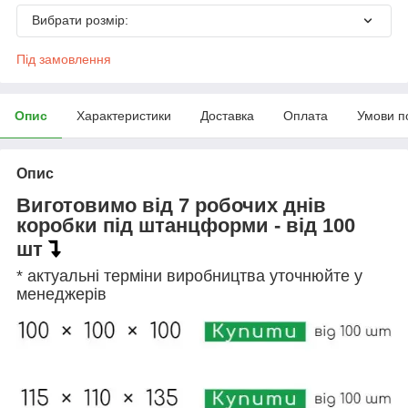
Вибрати розмір:
Під замовлення
Опис
Характеристики
Доставка
Оплата
Умови п
Опис
Виготовимо від 7 робочих днів
коробки під штанцформи - від 100
шт
* актуальні терміни виробництва уточнюйте у
менеджерів