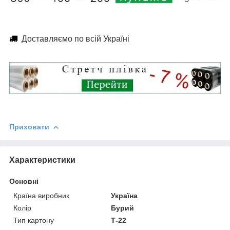
Доставляємо по всій Україні
Приховати
Характеристики
Основні
Країна виробник
Україна
Колір
Бурий
Тип картону
Т-22