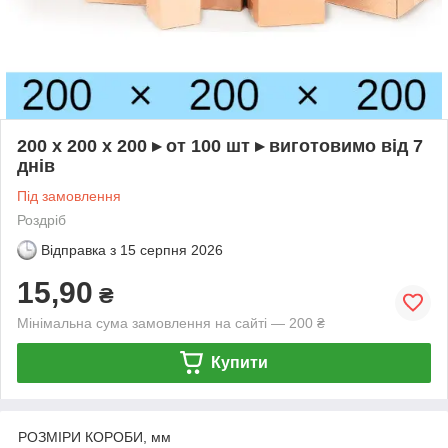
200 х 200 х 200 ▸ от 100 шт ▸ виготовимо від 7
днів
Під замовлення
Роздріб
Відправка з
15 серпня 2026
15,90
₴
Мінімальна сума замовлення на сайті — 200 ₴
Купити
РОЗМІРИ КОРОБИ, мм