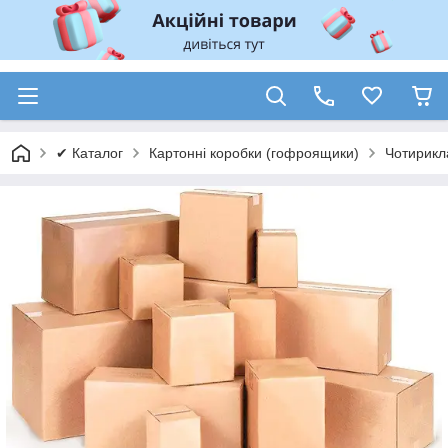
✔ Каталог
Картонні коробки (гофроящики)
Чотирикл