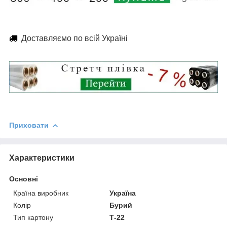
Доставляємо по всій Україні
Приховати
Характеристики
Основні
Країна виробник
Україна
Колір
Бурий
Тип картону
Т-22