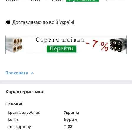
Доставляємо по всій Україні
Приховати
Характеристики
Основні
Країна виробник
Україна
Колір
Бурий
Тип картону
Т-22