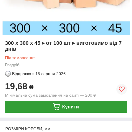
300 х 300 х 45 ▸ от 100 шт ▸ виготовимо від 7
днів
Під замовлення
Роздріб
Відправка з
15 серпня 2026
19,68
₴
Мінімальна сума замовлення на сайті — 200 ₴
Купити
РОЗМІРИ КОРОБИ, мм