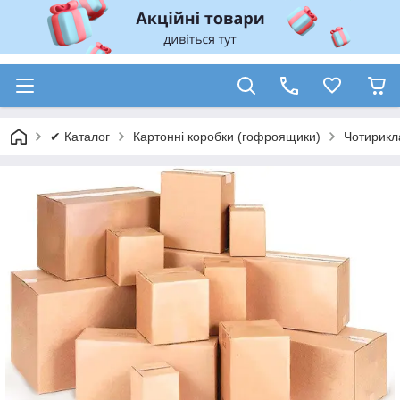
✔ Каталог
Картонні коробки (гофроящики)
Чотирикл