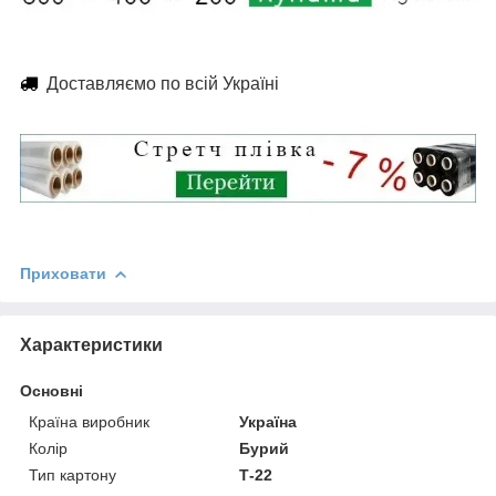
Доставляємо по всій Україні
Приховати
Характеристики
Основні
Країна виробник
Україна
Колір
Бурий
Тип картону
Т-22