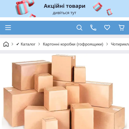
✔ Каталог
Картонні коробки (гофроящики)
Чотирикл