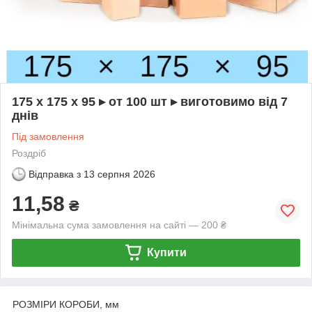
175 х 175 х 95 ▸ от 100 шт ▸ виготовимо від 7
днів
Під замовлення
Роздріб
Відправка з
13 серпня 2026
11,58
₴
Мінімальна сума замовлення на сайті — 200 ₴
Купити
РОЗМІРИ КОРОБИ, мм