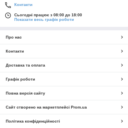
Контакти
Сьогодні працює з 08:00 до 18:00
Показати весь графік роботи
Про нас
Контакти
Доставка та оплата
Графік роботи
Повна версія сайту
Сайт створено на маркетплейсі
Prom.ua
Політика конфіденційності