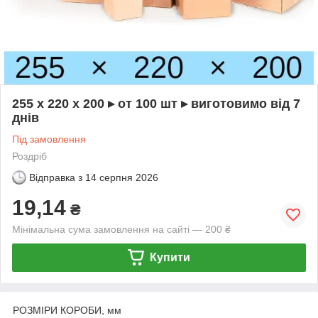
255 х 220 х 200 ▸ от 100 шт ▸ виготовимо від 7
днів
Під замовлення
Роздріб
Відправка з
14 серпня 2026
19,14
₴
Мінімальна сума замовлення на сайті — 200 ₴
Купити
РОЗМІРИ КОРОБИ, мм