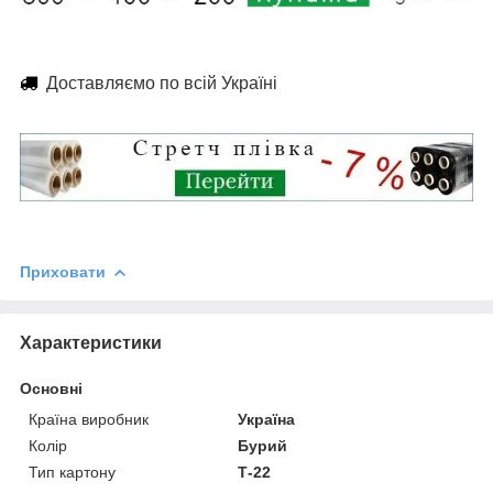
Доставляємо по всій Україні
Приховати
Характеристики
Основні
Країна виробник
Україна
Колір
Бурий
Тип картону
Т-22