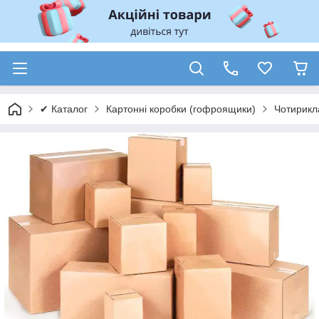
✔ Каталог
Картонні коробки (гофроящики)
Чотирикл