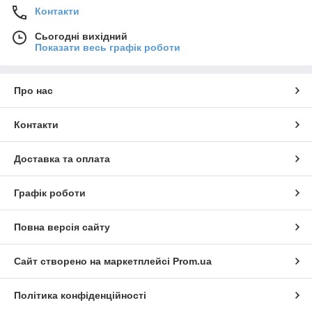
Контакти
Сьогодні вихідний
Показати весь графік роботи
Про нас
Контакти
Доставка та оплата
Графік роботи
Повна версія сайту
Сайт створено на маркетплейсі
Prom.ua
Політика конфіденційності