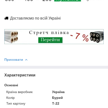
Доставляємо по всій Україні
Приховати
Характеристики
Основні
Країна виробник
Україна
Колір
Бурий
Тип картону
Т-22