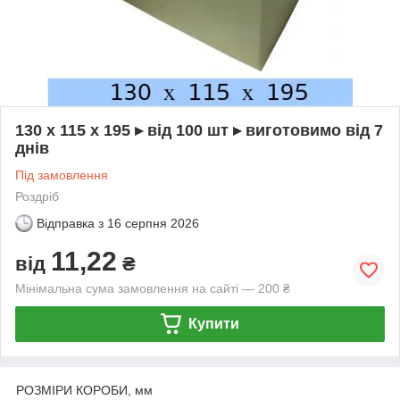
130 х 115 х 195 ▸ від 100 шт ▸ виготовимо від 7
днів
Під замовлення
Роздріб
Відправка з
16 серпня 2026
11,22
від
₴
Мінімальна сума замовлення на сайті — 200 ₴
Купити
РОЗМІРИ КОРОБИ, мм