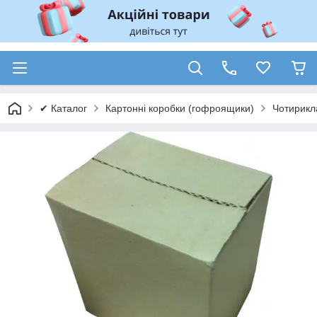
✔ Каталог
Картонні коробки (гофроящики)
Чотирикл