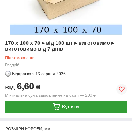
170 х 100 х 70 ▸ від 100 шт ▸ виготовимо ▸
виготовимо від 7 днів
Під замовлення
Роздріб
Відправка з
13 серпня 2026
6,60
від
₴
Мінімальна сума замовлення на сайті — 200 ₴
Купити
РОЗМІРИ КОРОБИ, мм