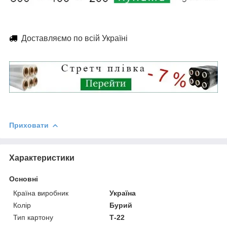
Доставляємо по всій Україні
Приховати
Характеристики
Основні
Країна виробник
Україна
Колір
Бурий
Тип картону
Т-22