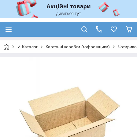
✔ Каталог
Картонні коробки (гофроящики)
Чотирикл