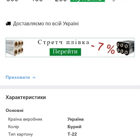
Доставляємо по всій Україні
Приховати
Характеристики
Основні
Країна виробник
Україна
Колір
Бурий
Тип картону
Т-22