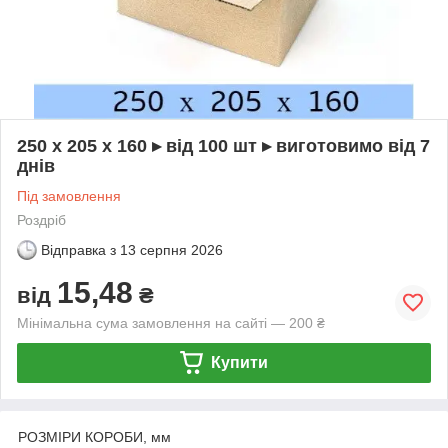
250 х 205 х 160 ▸ від 100 шт ▸ виготовимо від 7
днів
Під замовлення
Роздріб
Відправка з
13 серпня 2026
15,48
від
₴
Мінімальна сума замовлення на сайті — 200 ₴
Купити
РОЗМІРИ КОРОБИ, мм