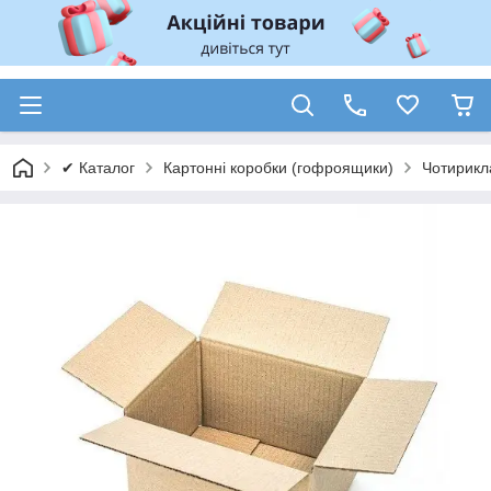
✔ Каталог
Картонні коробки (гофроящики)
Чотирикл