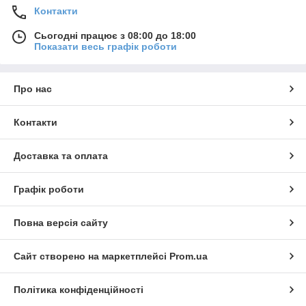
Контакти
Сьогодні працює з 08:00 до 18:00
Показати весь графік роботи
Про нас
Контакти
Доставка та оплата
Графік роботи
Повна версія сайту
Сайт створено на маркетплейсі
Prom.ua
Політика конфіденційності