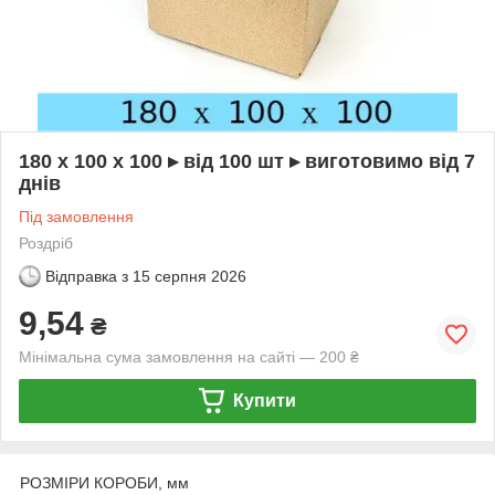
180 х 100 х 100 ▸ від 100 шт ▸ виготовимо від 7
днів
Під замовлення
Роздріб
Відправка з
15 серпня 2026
9,54
₴
Мінімальна сума замовлення на сайті — 200 ₴
Купити
РОЗМІРИ КОРОБИ, мм