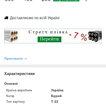
Доставляємо по всій Україні
Приховати
Характеристики
Основні
Країна виробник
Україна
Колір
Бурий
Тип картону
Т-22