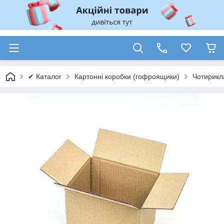
✔ Каталог
Картонні коробки (гофроящики)
Чотирикл